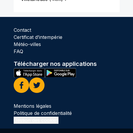
Contact
Certificat d’intempérie
Météo-villes
FAQ
Télécharger nos applications
Facebook
Twitter
Mentions légales
Politique de confidentialité
Gestion des cookies