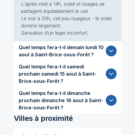
L'après-midi à 14h, soleil et nuages se
partagent équitablement le ciel.
Le soir à 20h, ciel peu nuageux - le soleil
domine largement.
Sensation d’un léger inconfort.
Quel temps fera-t-il demain lundi 10
aout à Saint-Brice-sous-Forêt ?
Quel temps fera-t-il samedi
prochain samedi 15 aout à Saint-
Brice-sous-Forêt ?
Quel temps fera-t-il dimanche
prochain dimanche 16 aout à Saint-
Brice-sous-Forêt ?
Villes à proximité