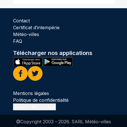
Contact
Certificat d’intempérie
Météo-villes
FAQ
Télécharger nos applications
Facebook
Twitter
Mentions légales
Politique de confidentialité
Gestion des cookies
@Copyright 2003 -
2026
. SARL Météo-villes