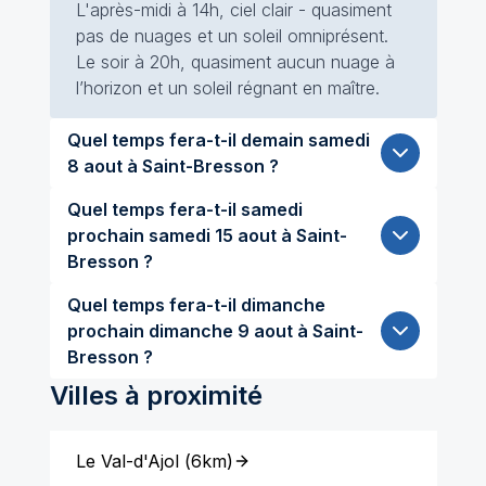
L'après-midi à 14h, ciel clair - quasiment
pas de nuages et un soleil omniprésent.
Le soir à 20h, quasiment aucun nuage à
l’horizon et un soleil régnant en maître.
Quel temps fera-t-il demain samedi
8 aout à Saint-Bresson ?
Quel temps fera-t-il samedi
prochain samedi 15 aout à Saint-
Bresson ?
Quel temps fera-t-il dimanche
prochain dimanche 9 aout à Saint-
Bresson ?
Villes à proximité
Le Val-d'Ajol
(
6km
)