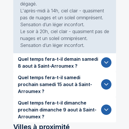
dégagé.
L'après-midi à 14h, ciel clair - quasiment
pas de nuages et un soleil omniprésent.
Sensation d’un léger inconfort.
Le soir à 20h, ciel clair - quasiment pas de
nuages et un soleil omniprésent.
Sensation d’un léger inconfort.
Quel temps fera-t-il demain samedi
8 aout à Saint-Arroumex ?
Quel temps fera-t-il samedi
prochain samedi 15 aout à Saint-
Arroumex ?
Quel temps fera-t-il dimanche
prochain dimanche 9 aout à Saint-
Arroumex ?
Villes à proximité