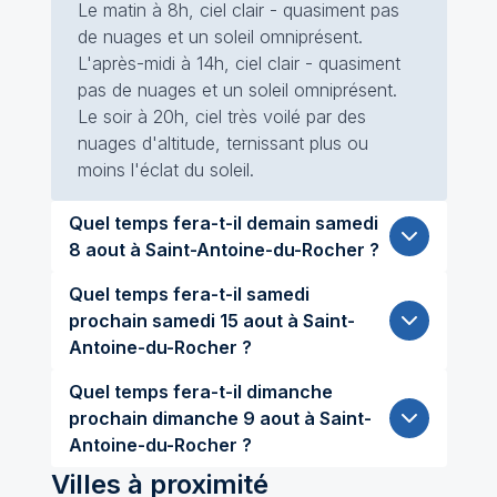
Le matin à 8h, ciel clair - quasiment pas
de nuages et un soleil omniprésent.
L'après-midi à 14h, ciel clair - quasiment
pas de nuages et un soleil omniprésent.
Le soir à 20h, ciel très voilé par des
nuages d'altitude, ternissant plus ou
moins l'éclat du soleil.
Quel temps fera-t-il demain samedi
8 aout à Saint-Antoine-du-Rocher ?
Quel temps fera-t-il samedi
prochain samedi 15 aout à Saint-
Antoine-du-Rocher ?
Quel temps fera-t-il dimanche
prochain dimanche 9 aout à Saint-
Antoine-du-Rocher ?
Villes à proximité