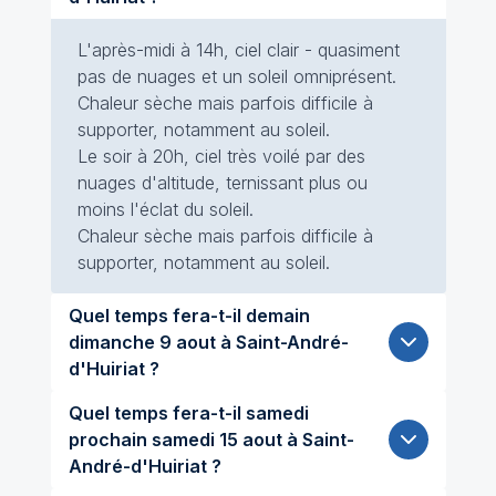
L'après-midi à 14h, ciel clair - quasiment
pas de nuages et un soleil omniprésent.
Chaleur sèche mais parfois difficile à
supporter, notamment au soleil.
Le soir à 20h, ciel très voilé par des
nuages d'altitude, ternissant plus ou
moins l'éclat du soleil.
Chaleur sèche mais parfois difficile à
supporter, notamment au soleil.
Quel temps fera-t-il demain
dimanche 9 aout à Saint-André-
d'Huiriat ?
Quel temps fera-t-il samedi
prochain samedi 15 aout à Saint-
André-d'Huiriat ?