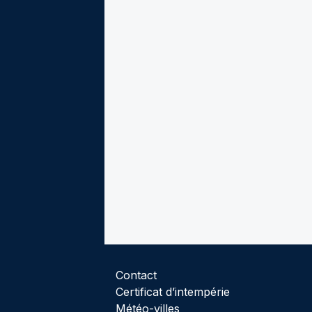
Contact
Certificat d’intempérie
Météo-villes