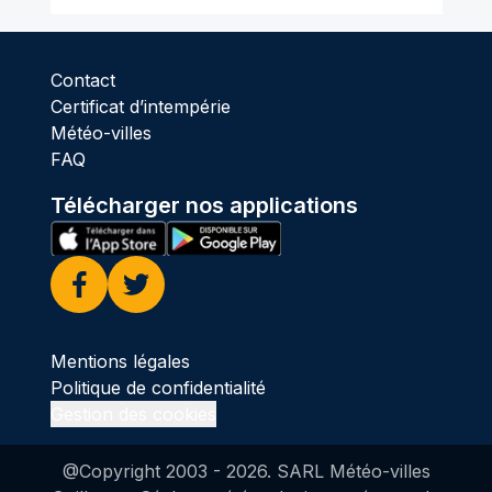
Contact
Certificat d’intempérie
Météo-villes
FAQ
Télécharger nos applications
Facebook
Twitter
Mentions légales
Politique de confidentialité
Gestion des cookies
@Copyright 2003 -
2026
. SARL Météo-villes