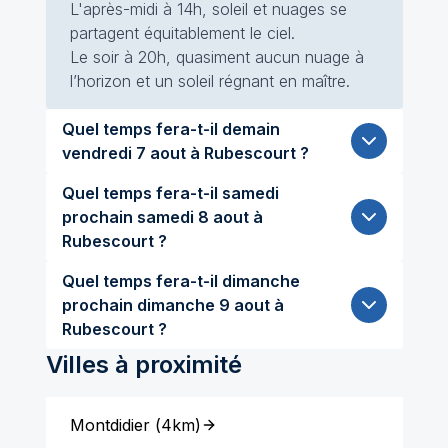
L'après-midi à 14h, soleil et nuages se
partagent équitablement le ciel.
Le soir à 20h, quasiment aucun nuage à
l’horizon et un soleil régnant en maître.
Quel temps fera-t-il demain
vendredi 7 aout à Rubescourt ?
Quel temps fera-t-il samedi
prochain samedi 8 aout à
Rubescourt ?
Quel temps fera-t-il dimanche
prochain dimanche 9 aout à
Rubescourt ?
Villes à proximité
Montdidier
(
4km
)