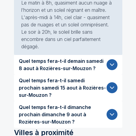
Le matin à 8h, quasiment aucun nuage à
l’horizon et un soleil régnant en maître.
L'après-midi à 14h, ciel clair - quasiment
pas de nuages et un soleil omniprésent.
Le soir à 20h, le soleil brille sans
encombre dans un ciel parfaitement
dégagé.
Quel temps fera-t-il demain samedi
8 aout à Rozières-sur-Mouzon ?
Quel temps fera-t-il samedi
prochain samedi 15 aout à Rozières-
sur-Mouzon ?
Quel temps fera-t-il dimanche
prochain dimanche 9 aout à
Rozières-sur-Mouzon ?
Villes à proximité