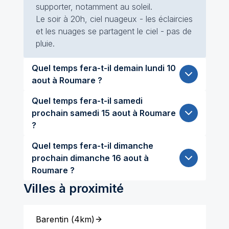
supporter, notamment au soleil.
Le soir à 20h, ciel nuageux - les éclaircies
et les nuages se partagent le ciel - pas de
pluie.
Quel temps fera-t-il demain lundi 10
aout à Roumare ?
Quel temps fera-t-il samedi
prochain samedi 15 aout à Roumare
?
Quel temps fera-t-il dimanche
prochain dimanche 16 aout à
Roumare ?
Villes à proximité
Barentin
(
4km
)