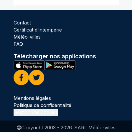
Contact
Certificat d’intempérie
Météo-villes
FAQ
Télécharger nos applications
Facebook
Twitter
Mentions légales
Politique de confidentialité
Gestion des cookies
@Copyright 2003 -
2026
. SARL Météo-villes