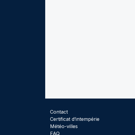
Contact
Certificat d’intempérie
Météo-villes
FAQ