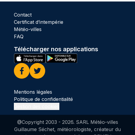
Contact
Certificat d’intempérie
Météo-villes
FAQ
Télécharger nos applications
Facebook
Twitter
Mentions légales
Politique de confidentialité
Gestion des cookies
@Copyright 2003 -
2026
. SARL Météo-villes
Guillaume Séchet, météorologiste, créateur du