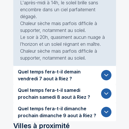
L'après-midi à 14h, le soleil brille sans
encombre dans un ciel parfaitement
dégagé.
Chaleur sèche mais parfois difficile à
supporter, notamment au soleil.
Le soir à 20h, quasiment aucun nuage à
l’horizon et un soleil régnant en maître.
Chaleur sèche mais parfois difficile à
supporter, notamment au soleil.
Quel temps fera-t-il demain
vendredi 7 aout à Riez ?
Quel temps fera-t-il samedi
prochain samedi 8 aout à Riez ?
Quel temps fera-t-il dimanche
prochain dimanche 9 aout à Riez ?
Villes à proximité