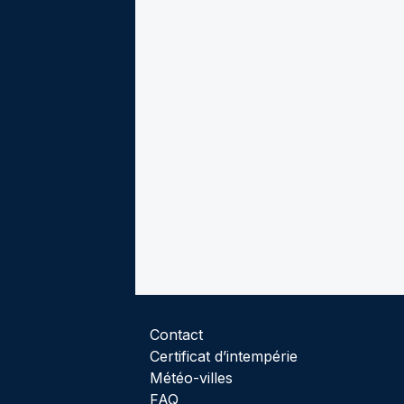
Contact
Certificat d’intempérie
Météo-villes
FAQ