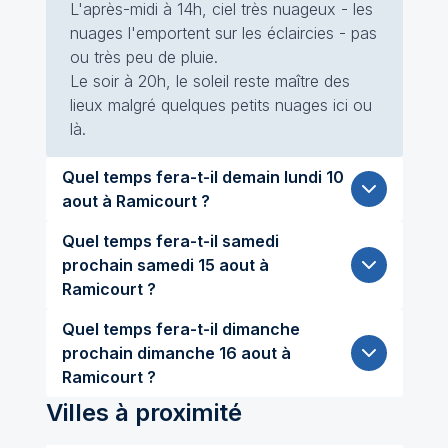
L'après-midi à 14h, ciel très nuageux - les
nuages l'emportent sur les éclaircies - pas
ou très peu de pluie.
Le soir à 20h, le soleil reste maître des
lieux malgré quelques petits nuages ici ou
là.
Quel temps fera-t-il demain lundi 10
aout à Ramicourt ?
Quel temps fera-t-il samedi
prochain samedi 15 aout à
Ramicourt ?
Quel temps fera-t-il dimanche
prochain dimanche 16 aout à
Ramicourt ?
Villes à proximité