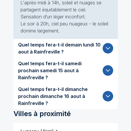
L'après-midi à 14h, soleil et nuages se
partagent équitablement le ciel.
Sensation d’un léger inconfort.
Le soir à 20h, ciel peu nuageux - le soleil
domine largement.
Quel temps fera-t-il demain lundi 10
aout à Rainfreville ?
Quel temps fera-t-il samedi
prochain samedi 15 aout à
Rainfreville ?
Quel temps fera-t-il dimanche
prochain dimanche 16 aout à
Rainfreville ?
Villes à proximité