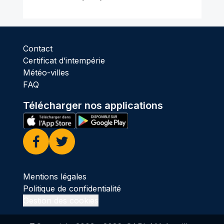
Contact
Certificat d’intempérie
Météo-villes
FAQ
Télécharger nos applications
Facebook
Twitter
Mentions légales
Politique de confidentialité
Gestion des cookies