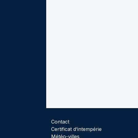
Contact
Certificat d’intempérie
Météo-villes