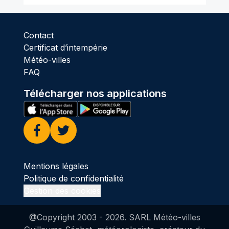
Contact
Certificat d’intempérie
Météo-villes
FAQ
Télécharger nos applications
Facebook
Twitter
Mentions légales
Politique de confidentialité
Gestion des cookies
@Copyright 2003 -
2026
. SARL Météo-villes