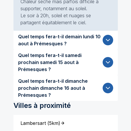
Chaleur sèche mais parfois difficile à
supporter, notamment au soleil.
Le soir à 20h, soleil et nuages se
partagent équitablement le ciel.
Quel temps fera-t-il demain lundi 10
aout à Prémesques ?
Quel temps fera-t-il samedi
prochain samedi 15 aout à
Prémesques ?
Quel temps fera-t-il dimanche
prochain dimanche 16 aout à
Prémesques ?
Villes à proximité
Lambersart
(
5km
)