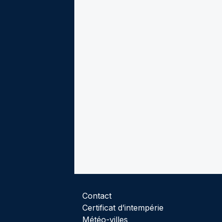
Contact
Certificat d’intempérie
Météo-villes