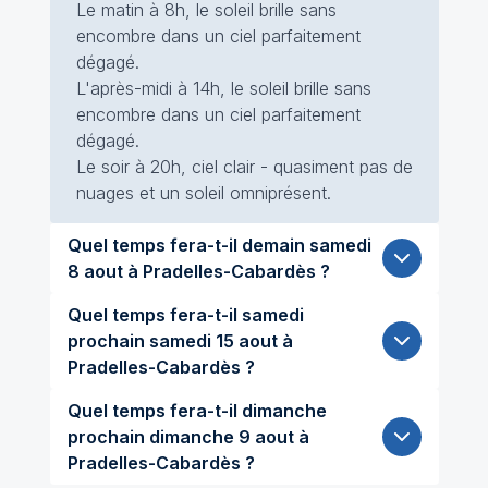
Le matin à 8h, le soleil brille sans
encombre dans un ciel parfaitement
dégagé.
L'après-midi à 14h, le soleil brille sans
encombre dans un ciel parfaitement
dégagé.
Le soir à 20h, ciel clair - quasiment pas de
nuages et un soleil omniprésent.
Quel temps fera-t-il demain samedi
8 aout à Pradelles-Cabardès ?
Quel temps fera-t-il samedi
prochain samedi 15 aout à
Pradelles-Cabardès ?
Quel temps fera-t-il dimanche
prochain dimanche 9 aout à
Pradelles-Cabardès ?