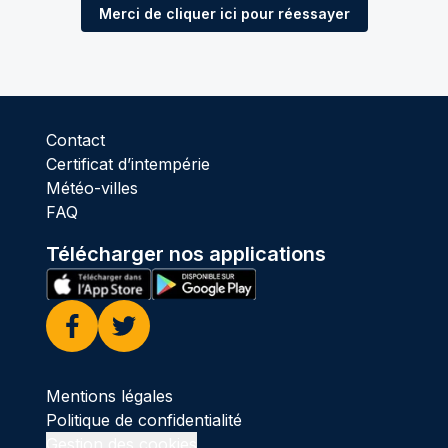
Merci de cliquer ici pour réessayer
Contact
Certificat d’intempérie
Météo-villes
FAQ
Télécharger nos applications
Facebook
Twitter
Mentions légales
Politique de confidentialité
Gestion des cookies