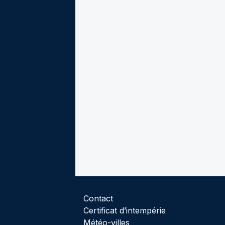
Contact
Certificat d’intempérie
Météo-villes