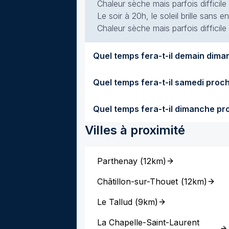
Chaleur sèche mais parfois difficile
Le soir à 20h, le soleil brille sans
Chaleur sèche mais parfois difficile
Villes à proximité
Parthenay
(
12km
)
Châtillon-sur-Thouet
(
12km
)
Le Tallud
(
9km
)
La Chapelle-Saint-Laurent