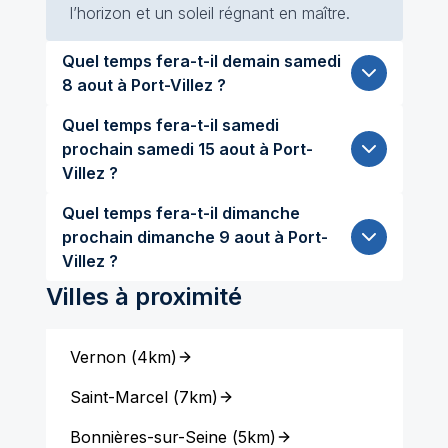
l’horizon et un soleil régnant en maître.
Quel temps fera-t-il demain samedi
8 aout à Port-Villez ?
Quel temps fera-t-il samedi
prochain samedi 15 aout à Port-
Villez ?
Quel temps fera-t-il dimanche
prochain dimanche 9 aout à Port-
Villez ?
Villes à proximité
Vernon
(
4km
)
Saint-Marcel
(
7km
)
Bonnières-sur-Seine
(
5km
)