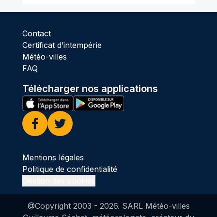
Contact
Certificat d’intempérie
Météo-villes
FAQ
Télécharger nos applications
Facebook
Twitter
Mentions légales
Politique de confidentialité
Gestion des cookies
@Copyright 2003 -
2026
. SARL Météo-villes