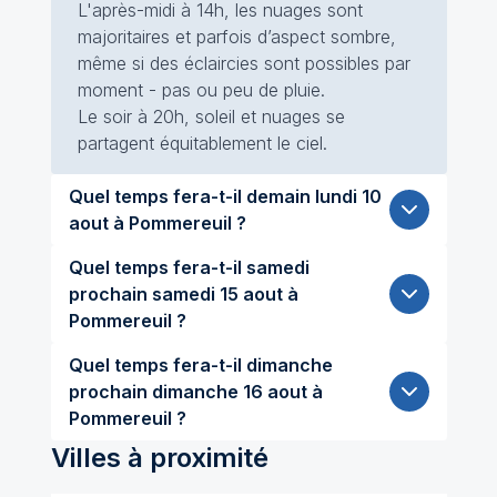
L'après-midi à 14h, les nuages sont
majoritaires et parfois d’aspect sombre,
même si des éclaircies sont possibles par
moment - pas ou peu de pluie.
Le soir à 20h, soleil et nuages se
partagent équitablement le ciel.
Quel temps fera-t-il demain lundi 10
aout à Pommereuil ?
Quel temps fera-t-il samedi
prochain samedi 15 aout à
Pommereuil ?
Quel temps fera-t-il dimanche
prochain dimanche 16 aout à
Pommereuil ?
Villes à proximité