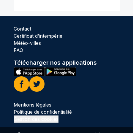
Contact
Certificat d’intempérie
Météo-villes
FAQ
Télécharger nos applications
Facebook
Twitter
Mentions légales
Politique de confidentialité
Gestion des cookies