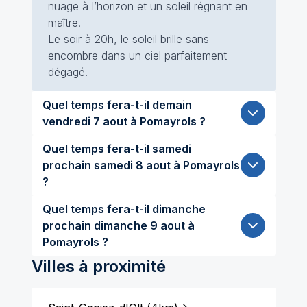
nuage à l’horizon et un soleil régnant en
maître.
Le soir à 20h, le soleil brille sans
encombre dans un ciel parfaitement
dégagé.
Quel temps fera-t-il demain
vendredi 7 aout à Pomayrols ?
Quel temps fera-t-il samedi
prochain samedi 8 aout à Pomayrols
?
Quel temps fera-t-il dimanche
prochain dimanche 9 aout à
Pomayrols ?
Villes à proximité