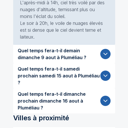
L'après-midi à 14h, ciel très voilé par des
nuages d'altitude, ternissant plus ou
moins l'éclat du soleil.
Le soir à 20h, le voile de nuages élevés
est si dense que le ciel devient terne et
laiteux.
Quel temps fera-t-il demain
dimanche 9 aout à Pluméliau ?
Quel temps fera-t-il samedi
prochain samedi 15 aout à Pluméliau
?
Quel temps fera-t-il dimanche
prochain dimanche 16 aout à
Pluméliau ?
Villes à proximité