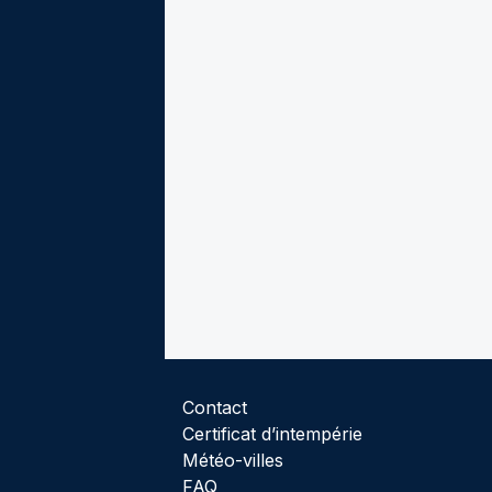
Contact
Certificat d’intempérie
Météo-villes
FAQ