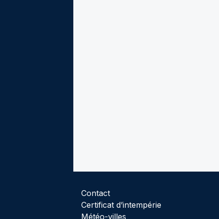
Contact
Certificat d’intempérie
Météo-villes