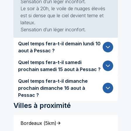
Sensation d’un léger inconfort.
Le soir à 20h, le voile de nuages élevés
est si dense que le ciel devient terne et
laiteux.
Sensation d’un léger inconfort.
Quel temps fera-t-il demain lundi 10
aout à Pessac ?
Quel temps fera-t-il samedi
prochain samedi 15 aout à Pessac ?
Quel temps fera-t-il dimanche
prochain dimanche 16 aout à
Pessac ?
Villes à proximité
Bordeaux
(
5km
)