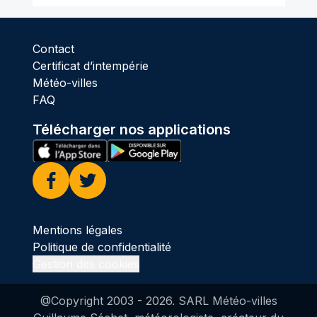
Contact
Certificat d’intempérie
Météo-villes
FAQ
Télécharger nos applications
Facebook
Twitter
Mentions légales
Politique de confidentialité
Gestion des cookies
@Copyright 2003 -
2026
. SARL Météo-villes