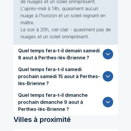
de nuages et un soleil omniprésent.
L'après-midi à 14h, quasiment aucun
nuage à l’horizon et un soleil régnant en
maître.
Le soir à 20h, ciel clair - quasiment pas de
nuages et un soleil omniprésent.
Quel temps fera-t-il demain samedi
8 aout à Perthes-lès-Brienne ?
Quel temps fera-t-il samedi
prochain samedi 15 aout à Perthes-
lès-Brienne ?
Quel temps fera-t-il dimanche
prochain dimanche 9 aout à
Perthes-lès-Brienne ?
Villes à proximité