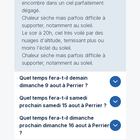
encombre dans un ciel parfaitement
dégagé.
Chaleur sèche mais parfois difficile à
supporter, notamment au soleil.
Le soir à 20h, ciel très voilé par des
nuages d'altitude, ternissant plus ou
moins l'éclat du soleil.
Chaleur sèche mais parfois difficile à
supporter, notamment au soleil.
Quel temps fera-t-il demain
dimanche 9 aout à Perrier ?
Quel temps fera-t-il samedi
prochain samedi 15 aout à Perrier ?
Quel temps fera-t-il dimanche
prochain dimanche 16 aout à Perrier
?