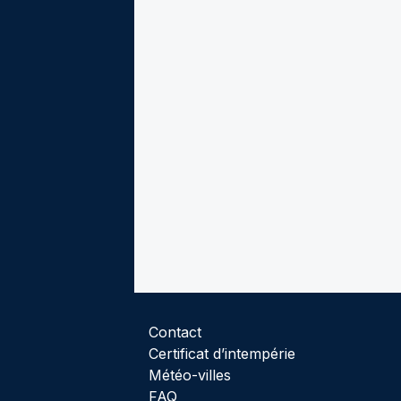
Contact
Certificat d’intempérie
Météo-villes
FAQ