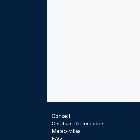
Contact
Certificat d’intempérie
Météo-villes
FAQ