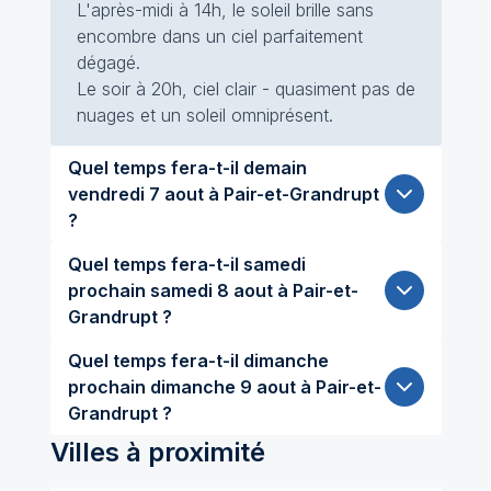
L'après-midi à 14h, le soleil brille sans
encombre dans un ciel parfaitement
dégagé.
Le soir à 20h, ciel clair - quasiment pas de
nuages et un soleil omniprésent.
Quel temps fera-t-il demain
vendredi 7 aout à Pair-et-Grandrupt
?
Quel temps fera-t-il samedi
prochain samedi 8 aout à Pair-et-
Grandrupt ?
Quel temps fera-t-il dimanche
prochain dimanche 9 aout à Pair-et-
Grandrupt ?
Villes à proximité