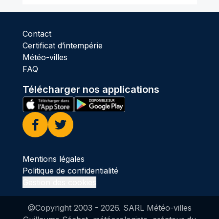
Contact
Certificat d’intempérie
Météo-villes
FAQ
Télécharger nos applications
Facebook
Twitter
Mentions légales
Politique de confidentialité
Gestion des cookies
@Copyright 2003 -
2026
. SARL Météo-villes