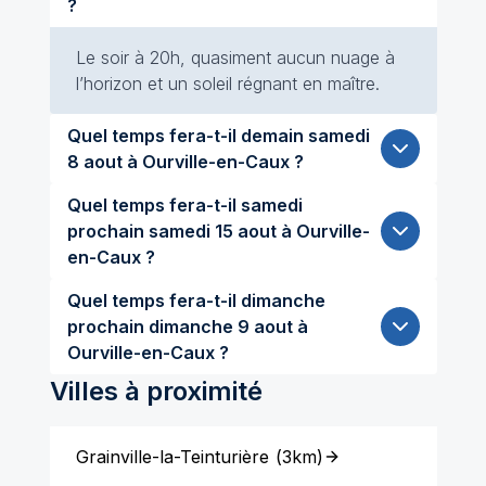
?
Le soir à 20h, quasiment aucun nuage à
l’horizon et un soleil régnant en maître.
Quel temps fera-t-il demain samedi
8 aout à Ourville-en-Caux ?
Quel temps fera-t-il samedi
prochain samedi 15 aout à Ourville-
en-Caux ?
Quel temps fera-t-il dimanche
prochain dimanche 9 aout à
Ourville-en-Caux ?
Villes à proximité
Grainville-la-Teinturière
(
3km
)