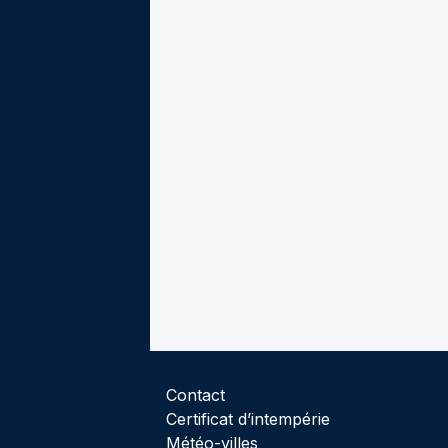
Contact
Certificat d’intempérie
Météo-villes