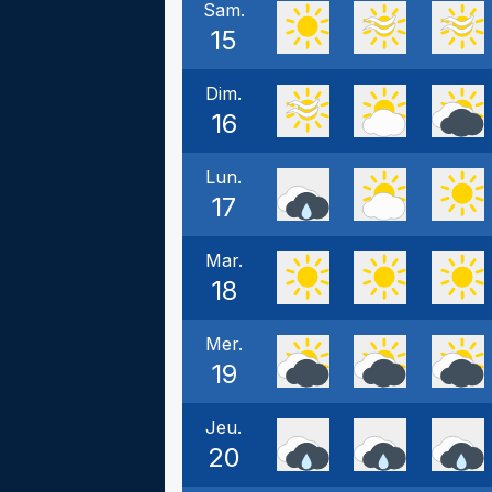
Sam.
15
Dim.
16
Lun.
17
Mar.
18
Mer.
19
Jeu.
20