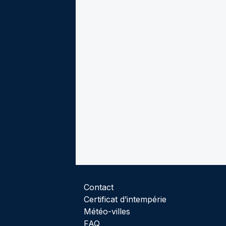
Contact
Certificat d’intempérie
Météo-villes
FAQ