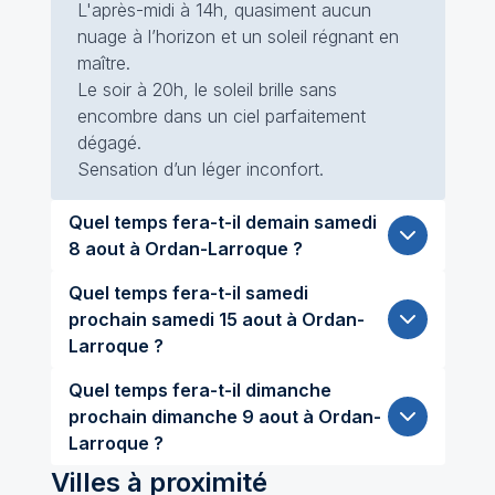
L'après-midi à 14h, quasiment aucun
nuage à l’horizon et un soleil régnant en
maître.
Le soir à 20h, le soleil brille sans
encombre dans un ciel parfaitement
dégagé.
Sensation d’un léger inconfort.
Quel temps fera-t-il demain samedi
8 aout à Ordan-Larroque ?
Quel temps fera-t-il samedi
prochain samedi 15 aout à Ordan-
Larroque ?
Quel temps fera-t-il dimanche
prochain dimanche 9 aout à Ordan-
Larroque ?
Villes à proximité