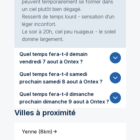
peuvent temporairement se former dans
un ciel plutôt bien dégagé.
Ressenti de temps lourd - sensation d’un
léger inconfort.
Le soir à 20h, ciel peu nuageux - le soleil
domine largement.
Quel temps fera-t-il demain
vendredi 7 aout à Ontex ?
Quel temps fera-t-il samedi
prochain samedi 8 aout à Ontex ?
Quel temps fera-t-il dimanche
prochain dimanche 9 aout à Ontex ?
Villes à proximité
Yenne
(
8km
)