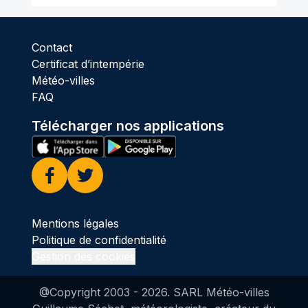
Contact
Certificat d’intempérie
Météo-villes
FAQ
Télécharger nos applications
Facebook
Twitter
Mentions légales
Politique de confidentialité
Gestion des cookies
@Copyright 2003 -
2026
. SARL Météo-villes