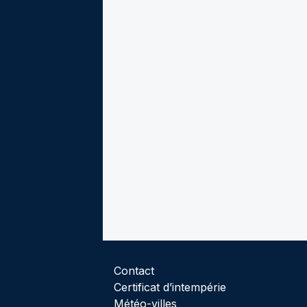
Contact
Certificat d’intempérie
Météo-villes