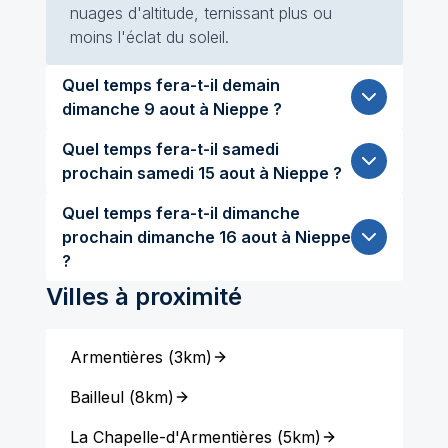
nuages d'altitude, ternissant plus ou
moins l'éclat du soleil.
Quel temps fera-t-il demain
dimanche 9 aout à Nieppe ?
Quel temps fera-t-il samedi
prochain samedi 15 aout à Nieppe ?
Quel temps fera-t-il dimanche
prochain dimanche 16 aout à Nieppe
?
Villes à proximité
Armentières
(
3km
)
Bailleul
(
8km
)
La Chapelle-d'Armentières
(
5km
)