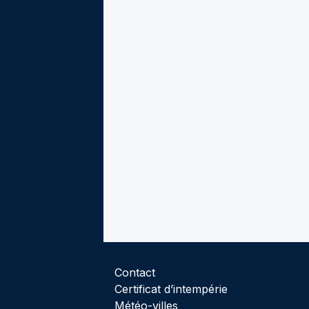
Contact
Certificat d’intempérie
Météo-villes