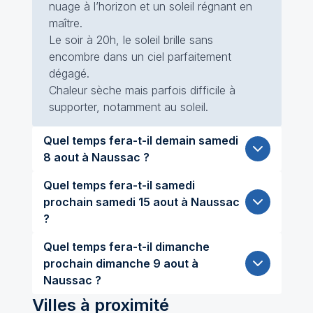
nuage à l’horizon et un soleil régnant en
maître.
Le soir à 20h, le soleil brille sans
encombre dans un ciel parfaitement
dégagé.
Chaleur sèche mais parfois difficile à
supporter, notamment au soleil.
Quel temps fera-t-il demain samedi
8 aout à Naussac ?
Quel temps fera-t-il samedi
prochain samedi 15 aout à Naussac
?
Quel temps fera-t-il dimanche
prochain dimanche 9 aout à
Naussac ?
Villes à proximité