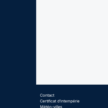
Contact
Certificat d’intempérie
Météo-villes