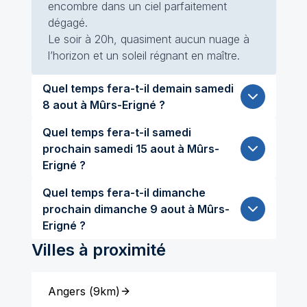
encombre dans un ciel parfaitement
dégagé.
Le soir à 20h, quasiment aucun nuage à
l’horizon et un soleil régnant en maître.
Quel temps fera-t-il demain samedi
8 aout à Mûrs-Erigné ?
Quel temps fera-t-il samedi
prochain samedi 15 aout à Mûrs-
Erigné ?
Quel temps fera-t-il dimanche
prochain dimanche 9 aout à Mûrs-
Erigné ?
Villes à proximité
Angers
(
9km
)