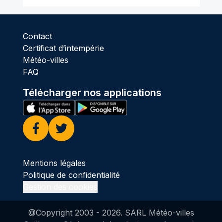
Contact
Certificat d’intempérie
Météo-villes
FAQ
Télécharger nos applications
Facebook
Twitter
Mentions légales
Politique de confidentialité
Gestion des cookies
@Copyright 2003 -
2026
. SARL Météo-villes