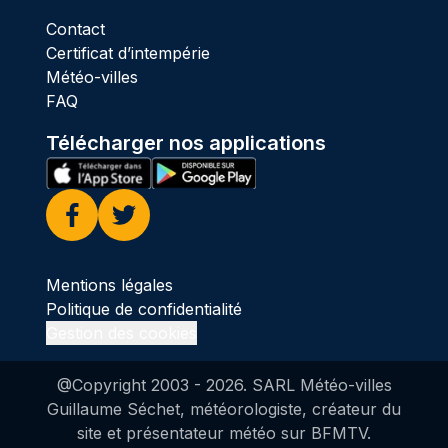
Contact
Certificat d’intempérie
Météo-villes
FAQ
Télécharger nos applications
Facebook
Twitter
Mentions légales
Politique de confidentialité
Gestion des cookies
@Copyright 2003 -
2026
. SARL Météo-villes
Guillaume Séchet, météorologiste, créateur du
site et présentateur météo sur BFMTV.