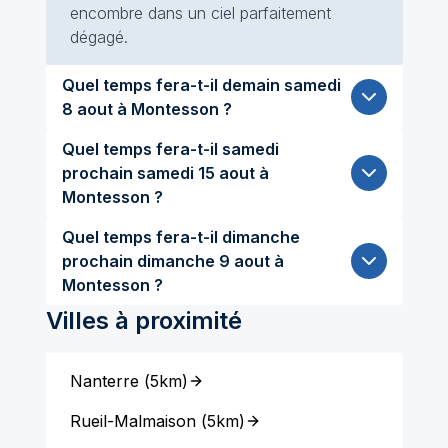
encombre dans un ciel parfaitement
dégagé.
Quel temps fera-t-il demain samedi
8 aout à Montesson ?
Quel temps fera-t-il samedi
prochain samedi 15 aout à
Montesson ?
Quel temps fera-t-il dimanche
prochain dimanche 9 aout à
Montesson ?
Villes à proximité
Nanterre
(
5km
)
Rueil-Malmaison
(
5km
)