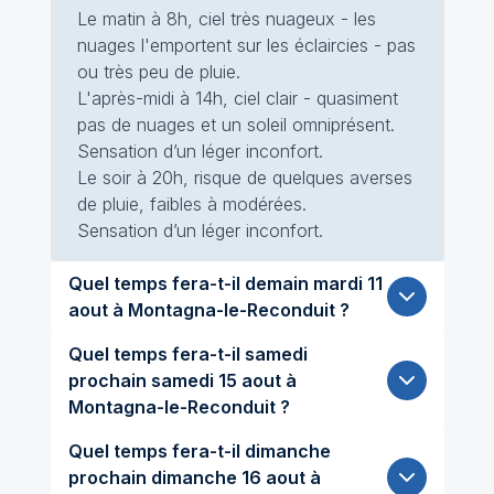
Le matin à 8h, ciel très nuageux - les
nuages l'emportent sur les éclaircies - pas
ou très peu de pluie.
L'après-midi à 14h, ciel clair - quasiment
pas de nuages et un soleil omniprésent.
Sensation d’un léger inconfort.
Le soir à 20h, risque de quelques averses
de pluie, faibles à modérées.
Sensation d’un léger inconfort.
Quel temps fera-t-il demain mardi 11
aout à Montagna-le-Reconduit ?
Quel temps fera-t-il samedi
prochain samedi 15 aout à
Montagna-le-Reconduit ?
Quel temps fera-t-il dimanche
prochain dimanche 16 aout à