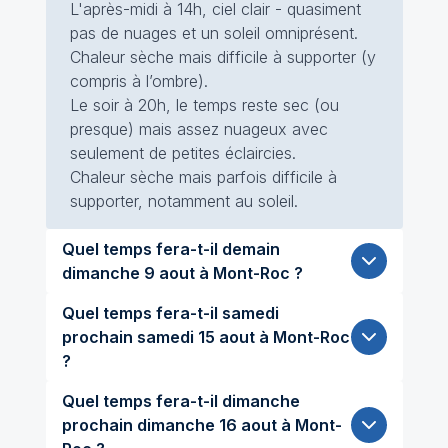
L'après-midi à 14h, ciel clair - quasiment
pas de nuages et un soleil omniprésent.
Chaleur sèche mais difficile à supporter (y
compris à l’ombre).
Le soir à 20h, le temps reste sec (ou
presque) mais assez nuageux avec
seulement de petites éclaircies.
Chaleur sèche mais parfois difficile à
supporter, notamment au soleil.
Quel temps fera-t-il demain
dimanche 9 aout à Mont-Roc ?
Quel temps fera-t-il samedi
prochain samedi 15 aout à Mont-Roc
?
Quel temps fera-t-il dimanche
prochain dimanche 16 aout à Mont-