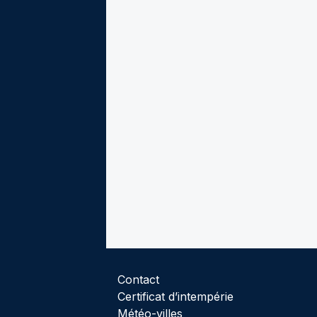
Contact
Certificat d’intempérie
Météo-villes