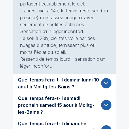
partagent équitablement le ciel.
L'après-midi à 14h, le temps reste sec (ou
presque) mais assez nuageux avec
seulement de petites éclaircies.
Sensation d’un léger inconfort.
Le soir à 20h, ciel très voilé par des
nuages d'altitude, ternissant plus ou
moins l'éclat du soleil.
Ressenti de temps lourd - sensation d’un
léger inconfort.
Quel temps fera-t-il demain lundi 10
aout à Molitg-les-Bains ?
Quel temps fera-t-il samedi
prochain samedi 15 aout à Molitg-
les-Bains ?
Quel temps fera-t-il dimanche